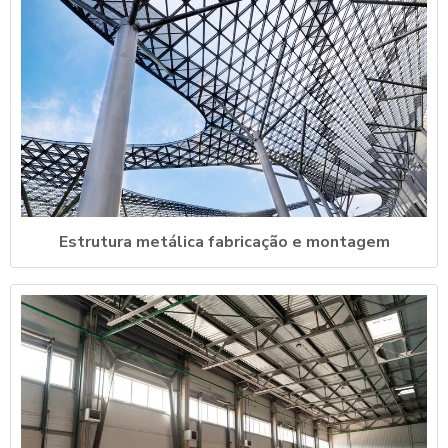
Estrutura metálica fabricação e montagem