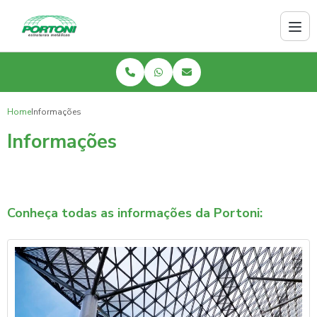
Home
Informações
Informações
Conheça todas as informações da Portoni: