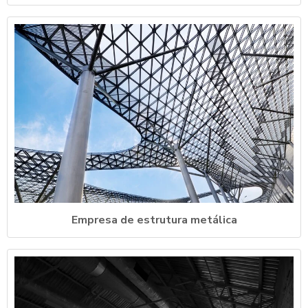
Empresa de estrutura metálica