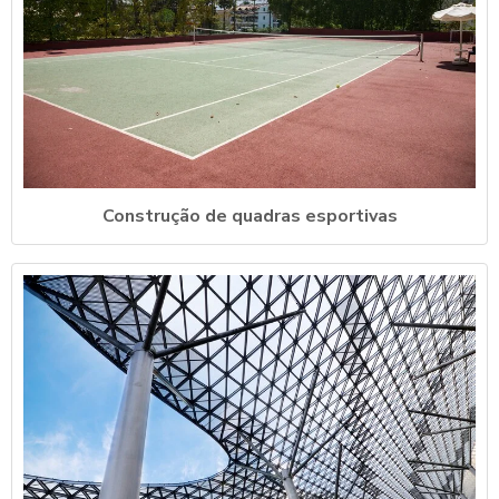
Construção de quadras esportivas