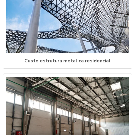
Custo estrutura metalica residencial