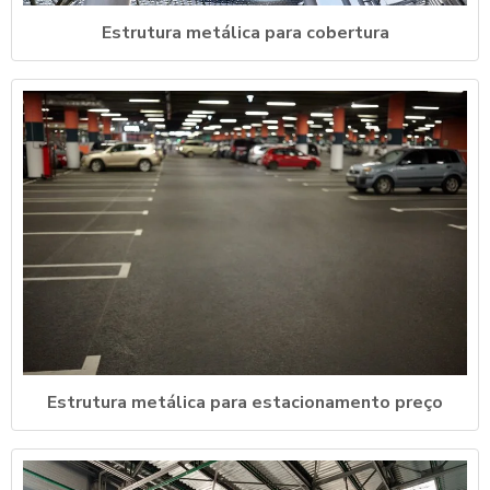
Estrutura metálica para cobertura
Estrutura metálica para estacionamento preço