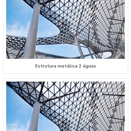
Estrutura metálica 2 águas