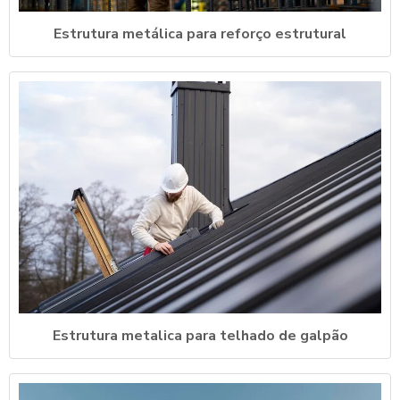
Estrutura metálica para reforço estrutural
Estrutura metalica para telhado de galpão