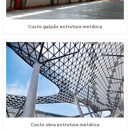
Custo galpão estrutura metálica
Custo obra estrutura metálica