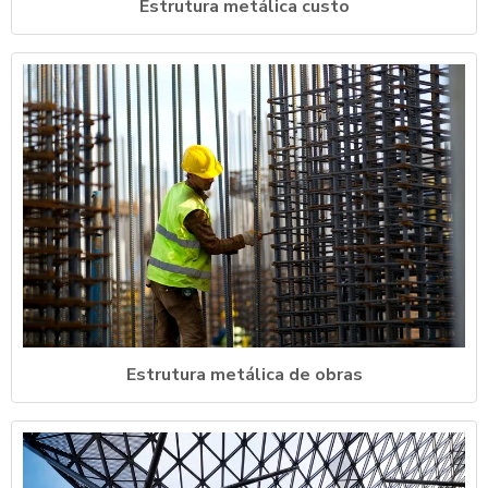
Estrutura metálica custo
Estrutura metálica de obras