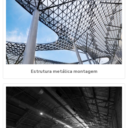
Estrutura metálica montagem