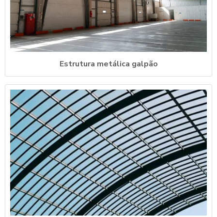
Estrutura metálica galpão