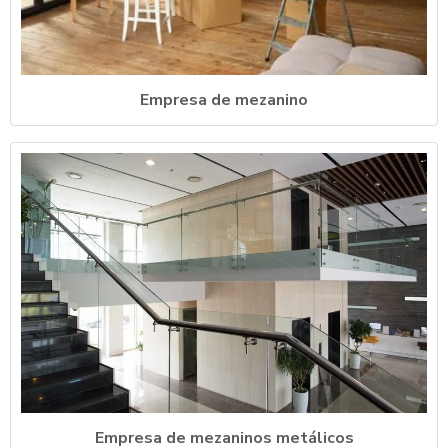
Empresa de mezanino
Empresa de mezaninos metálicos