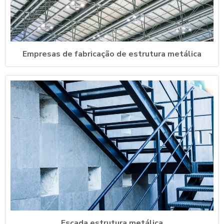
Empresas de fabricação de estrutura metálica
Escada estrutura metálica