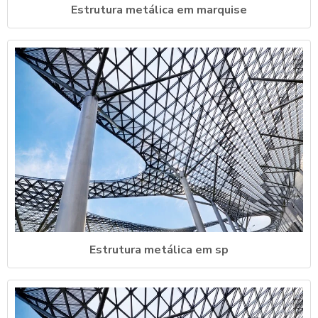
Estrutura metálica em marquise
Estrutura metálica em sp