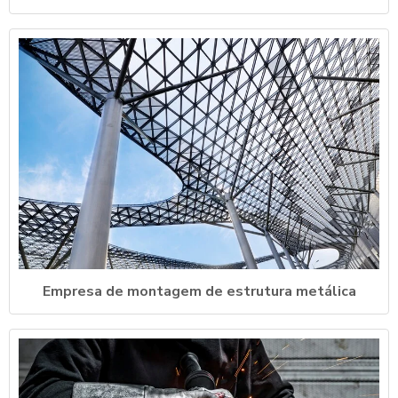
Empresa de montagem de estrutura metálica