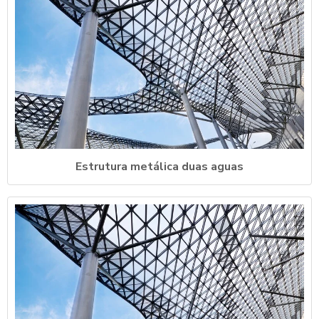
Estrutura metálica duas aguas