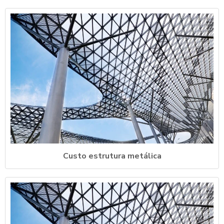
Custo estrutura metálica