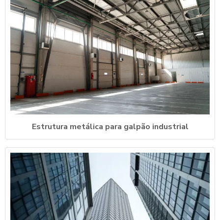
Estrutura metálica para galpão industrial