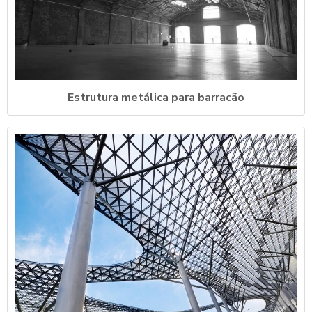
Estrutura metálica para barracão