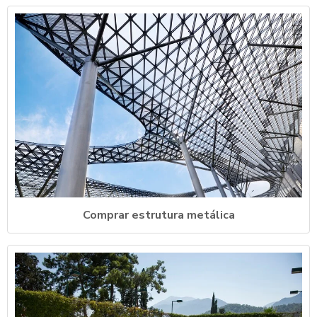
Comprar estrutura metálica