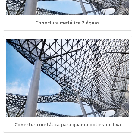
Cobertura metálica 2 águas
Cobertura metálica para quadra poliesportiva