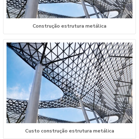
Construção estrutura metálica
Custo construção estrutura metálica