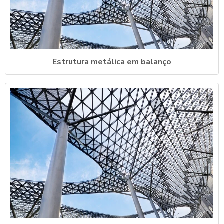
Estrutura metálica em balanço