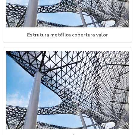
Estrutura metálica cobertura valor