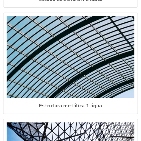
Estrutura metálica 1 água