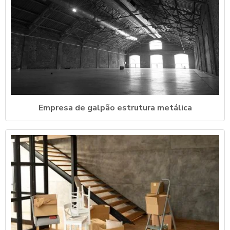
Empresa de galpão estrutura metálica