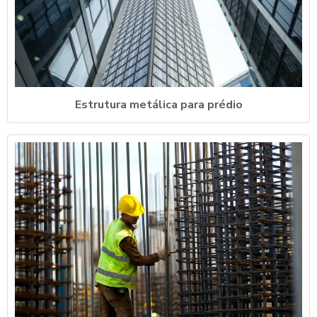
Estrutura metálica para prédio