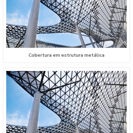
Cobertura em estrutura metálica