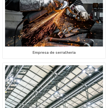
Empresa de serralheria