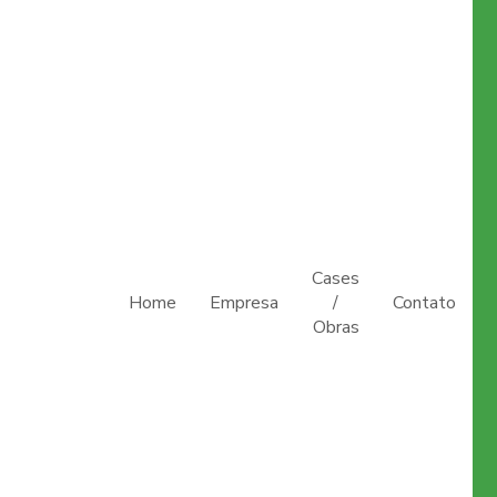
Cases
Home
Empresa
/
Contato
Obras