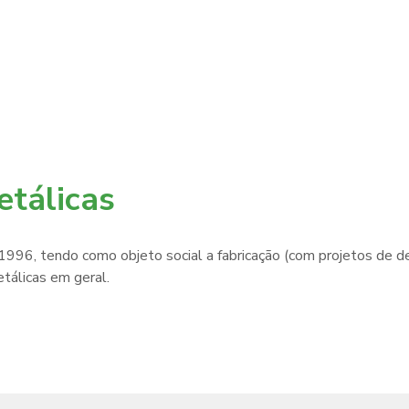
etálicas
 1996, tendo como objeto social a fabricação (com projetos de 
etálicas em geral.