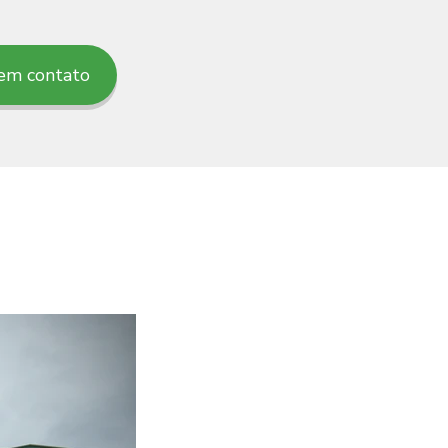
em contato