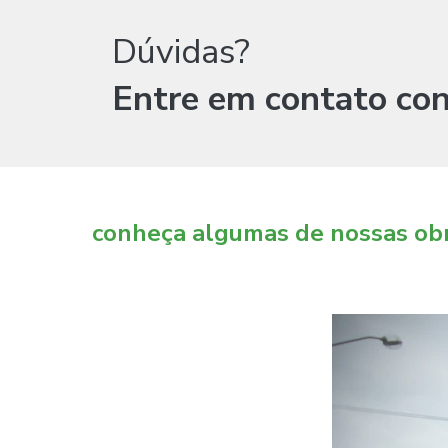
Dúvidas?
Entre em contato con
conheça algumas de nossas ob