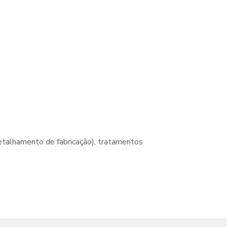
detalhamento de fabricação), tratamentos