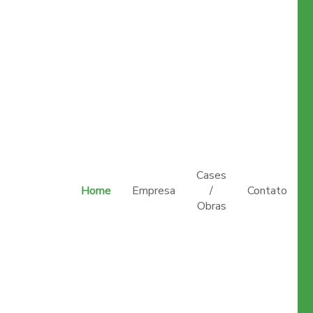
Cases
Home
Empresa
/
Contato
Obras